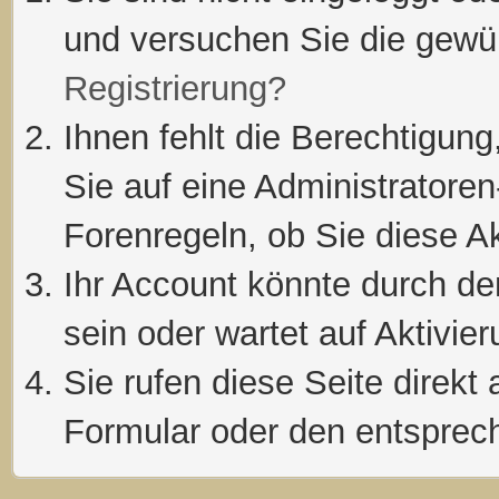
und versuchen Sie die gewü
Registrierung?
Ihnen fehlt die Berechtigung
Sie auf eine Administratore
Forenregeln, ob Sie diese Ak
Ihr Account könnte durch de
sein oder wartet auf Aktivier
Sie rufen diese Seite direkt
Formular oder den entsprec