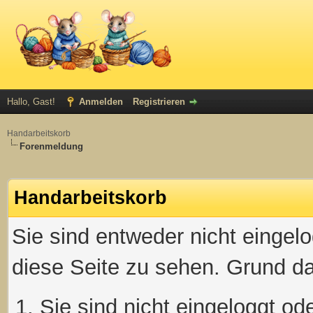
Hallo, Gast!
Anmelden
Registrieren
Handarbeitskorb
Forenmeldung
Handarbeitskorb
Sie sind entweder nicht eingelo
diese Seite zu sehen. Grund da
Sie sind nicht eingeloggt ode