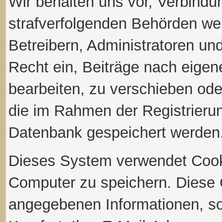
Wir behalten uns vor, Verbindu
strafverfolgenden Behörden we
Betreibern, Administratoren u
Recht ein, Beiträge nach eige
bearbeiten, zu verschieben ode
die im Rahmen der Registrieru
Datenbank gespeichert werden
Dieses System verwendet Cook
Computer zu speichern. Diese 
angegebenen Informationen, so