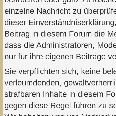
einzelne Nachricht zu überprü
dieser Einverständniserklärung
Beitrag in diesem Forum die M
dass die Administratoren, Mod
nur für ihre eigenen Beiträge ve
Sie verpflichten sich, keine be
verleumdenden, gewaltverherr
strafbaren Inhalte in diesem Fo
gegen diese Regel führen zu s